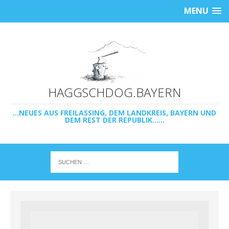
MENU
HAGGSCHDOG.BAYERN
...NEUES AUS FREILASSING, DEM LANDKREIS, BAYERN UND
DEM REST DER REPUBLIK......