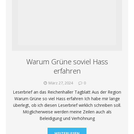
Warum Grüne soviel Hass
erfahren
März 27, 2024
0
Leserbrief an das Reichenhaller Tagblatt Aus der Region
Warum Grüne so viel Hass erfahren Ich habe mir lange
überlegt, ob ich diesen Leserbrief wirklich schreiben soll.
Möglicherweise werden meine Zeilen auch als
Beleidigung und Verhöhnung
WEITERLESEN