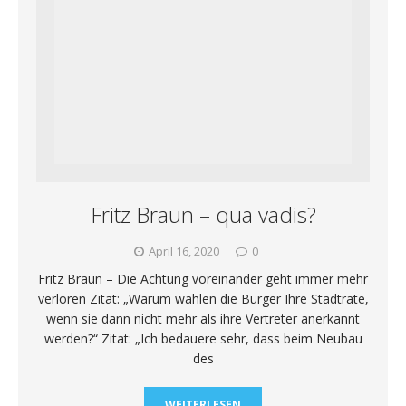
Fritz Braun – qua vadis?
April 16, 2020
0
Fritz Braun – Die Achtung voreinander geht immer mehr
verloren Zitat: „Warum wählen die Bürger Ihre Stadträte,
wenn sie dann nicht mehr als ihre Vertreter anerkannt
werden?“ Zitat: „Ich bedauere sehr, dass beim Neubau
des
WEITERLESEN