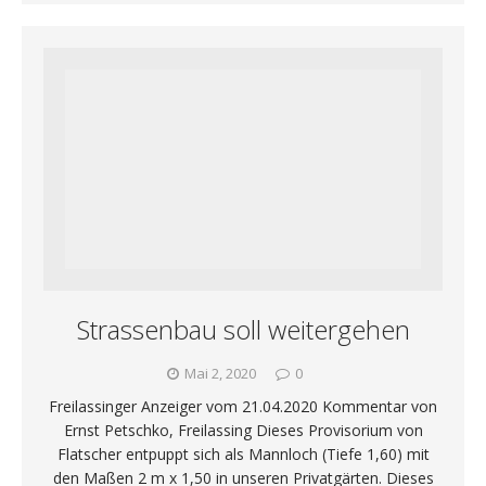
Strassenbau soll weitergehen
Mai 2, 2020
0
Freilassinger Anzeiger vom 21.04.2020 Kommentar von
Ernst Petschko, Freilassing Dieses Provisorium von
Flatscher entpuppt sich als Mannloch (Tiefe 1,60) mit
den Maßen 2 m x 1,50 in unseren Privatgärten. Dieses