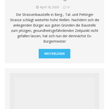
April 18, 2020
0
Die Strassenbaustelle in Berg-, Tal- und Pettinger
Strasse schlägt weiterhin hohe Wellen. Nachdem sich die
anliegenden Bürger aus guten Gründen die Baustelle
zum jetzigen, gesundheitsgefährdenden Zeitpunkt nicht
gefallen lassen, hat sich nun der demnächst Ex-
Bürgermeister
WEITERLESEN