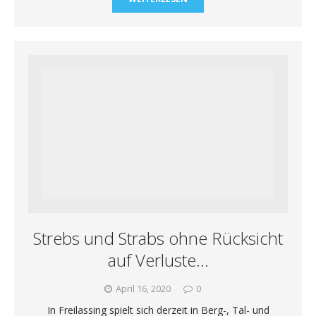
Strebs und Strabs ohne Rücksicht
auf Verluste…
April 16, 2020
0
In Freilassing spielt sich derzeit in Berg-, Tal- und