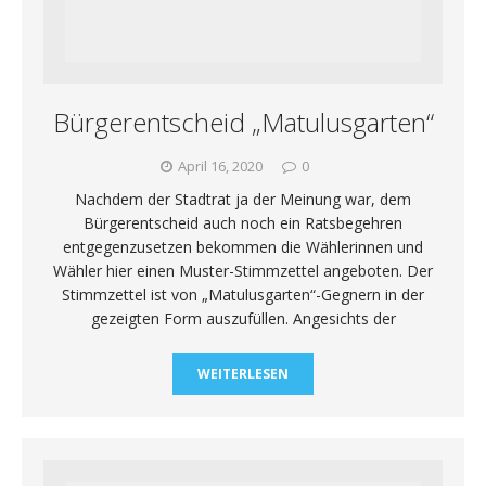
Bürgerentscheid „Matulusgarten“
April 16, 2020
0
Nachdem der Stadtrat ja der Meinung war, dem
Bürgerentscheid auch noch ein Ratsbegehren
entgegenzusetzen bekommen die Wählerinnen und
Wähler hier einen Muster-Stimmzettel angeboten. Der
Stimmzettel ist von „Matulusgarten“-Gegnern in der
gezeigten Form auszufüllen. Angesichts der
WEITERLESEN