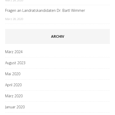
März 28, 2020
Fragen an Landratskandidaten Dr. Bartl Wimmer
März 28, 2020
ARCHIV
März 2024
August 2023
Mai 2020
April 2020
März 2020
Januar 2020