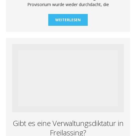
Provisorium wurde weder durchdacht, die
WEITERLESEN
Gibt es eine Verwaltungsdiktatur in
Freilassing?