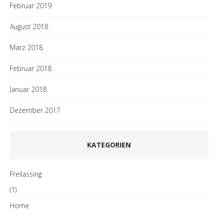
Februar 2019
August 2018
März 2018
Februar 2018
Januar 2018
Dezember 2017
KATEGORIEN
Freilassing
(1)
Home