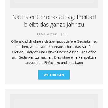
Nächster Corona-Schlag: Freibad
bleibt das ganze Jahr zu
Mai 4, 2020
0
Offensichtlich ohne sich überhaupt tiefere Gedanken zu
machen, wurde vom Ferienausschuss das Aus für
Freibad, Badylon und Lokwelt beschlossen. Dies ohne
sich Gedanken zu machen. Dies ohne eine Perspektive
anzubieten. Einfach zu und aus. Kann
WEITERLESEN