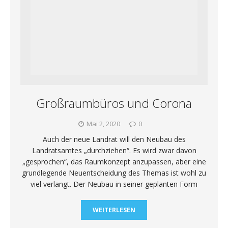
Großraumbüros und Corona
Mai 2, 2020
0
Auch der neue Landrat will den Neubau des
Landratsamtes „durchziehen“. Es wird zwar davon
„gesprochen“, das Raumkonzept anzupassen, aber eine
grundlegende Neuentscheidung des Themas ist wohl zu
viel verlangt. Der Neubau in seiner geplanten Form
WEITERLESEN