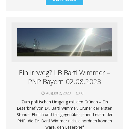
Ein Irrweg? LB Bartl Wimmer –
PNP Bayern 02.08.2023
August 2, 2023
0
Zum politischen Umgang mit den Grünen – Ein
Leserbrief von Dr. Bartl Wimmer, Grüner der ersten
Stunde. Ehrlich und fair gegenüber jenen Lesern der
PNP, die Dr. Bartl Wimmer nicht einordnen können
wäre, den Leserbrief