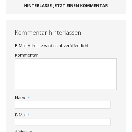
HINTERLASSE JETZT EINEN KOMMENTAR
Kommentar hinterlassen
E-Mail Adresse wird nicht veröffentlicht.
Kommentar
Name
*
E-Mail
*
Webseite