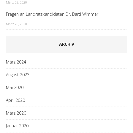
März 28, 2020
Fragen an Landratskandidaten Dr. Bartl Wimmer
März 28, 2020
ARCHIV
März 2024
August 2023
Mai 2020
April 2020
März 2020
Januar 2020