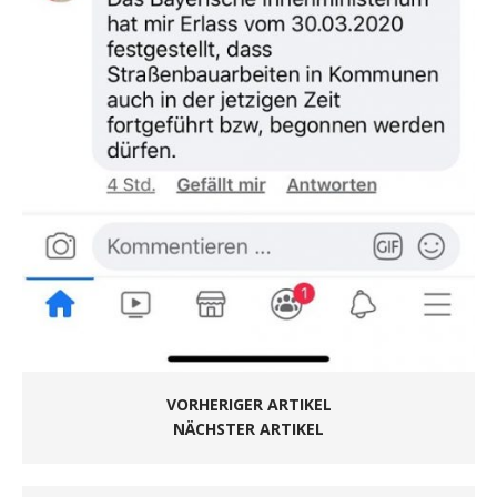
VORHERIGER ARTIKEL
NÄCHSTER ARTIKEL