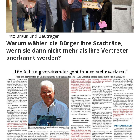
Fritz Braun und Bauträger
Warum wählen die Bürger ihre Stadträte,
wenn sie dann nicht mehr als ihre Vertreter
anerkannt werden?