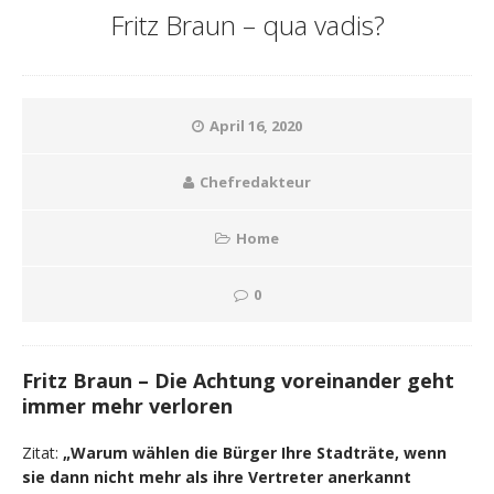
Fritz Braun – qua vadis?
April 16, 2020
Chefredakteur
Home
0
Fritz Braun – Die Achtung voreinander geht
immer mehr verloren
Zitat:
„Warum wählen die Bürger Ihre Stadträte, wenn
sie dann nicht mehr als ihre Vertreter anerkannt