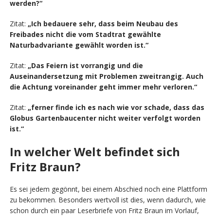
werden?“
Zitat:
„Ich bedauere sehr, dass beim Neubau des
Freibades nicht die vom Stadtrat gewählte
Naturbadvariante gewählt worden ist.“
Zitat:
„Das Feiern ist vorrangig und die
Auseinandersetzung mit Problemen zweitrangig. Auch
die Achtung voreinander geht immer mehr verloren.“
Zitat:
„ferner finde ich es nach wie vor schade, dass das
Globus Gartenbaucenter nicht weiter verfolgt worden
ist.“
In welcher Welt befindet sich
Fritz Braun?
Es sei jedem gegönnt, bei einem Abschied noch eine Plattform
zu bekommen. Besonders wertvoll ist dies, wenn dadurch, wie
schon durch ein paar Leserbriefe von Fritz Braun im Vorlauf,