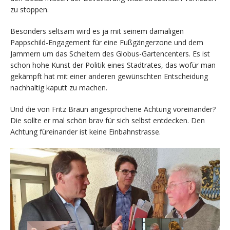
zu stoppen.
Besonders seltsam wird es ja mit seinem damaligen
Pappschild-Engagement für eine Fußgängerzone und dem
Jammern um das Scheitern des Globus-Gartencenters. Es ist
schon hohe Kunst der Politik eines Stadtrates, das wofür man
gekämpft hat mit einer anderen gewünschten Entscheidung
nachhaltig kaputt zu machen.
Und die von Fritz Braun angesprochene Achtung voreinander?
Die sollte er mal schön brav für sich selbst entdecken. Den
Achtung füreinander ist keine Einbahnstrasse.