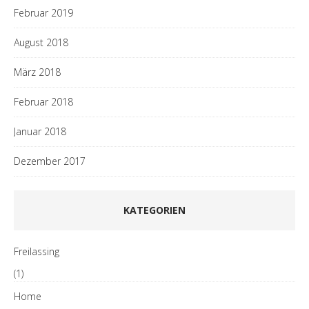
Februar 2019
August 2018
März 2018
Februar 2018
Januar 2018
Dezember 2017
KATEGORIEN
Freilassing
(1)
Home