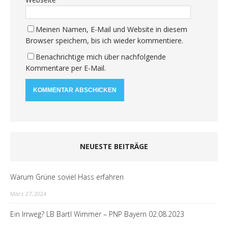
Meinen Namen, E-Mail und Website in diesem
Browser speichern, bis ich wieder kommentiere.
Benachrichtige mich über nachfolgende
Kommentare per E-Mail.
NEUESTE BEITRÄGE
Warum Grüne soviel Hass erfahren
März 27, 2024
Ein Irrweg? LB Bartl Wimmer – PNP Bayern 02.08.2023