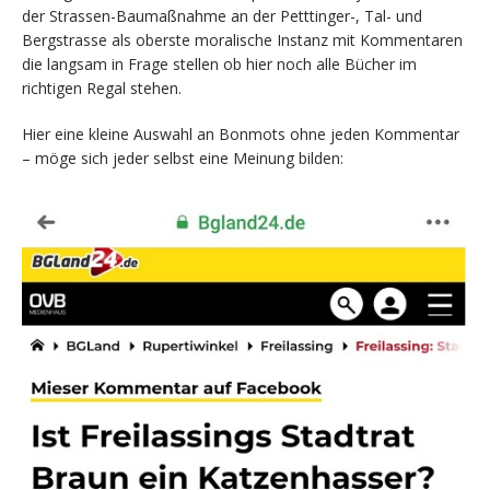
der Strassen-Baumaßnahme an der Petttinger-, Tal- und
Bergstrasse als oberste moralische Instanz mit Kommentaren
die langsam in Frage stellen ob hier noch alle Bücher im
richtigen Regal stehen.
Hier eine kleine Auswahl an Bonmots ohne jeden Kommentar
– möge sich jeder selbst eine Meinung bilden: