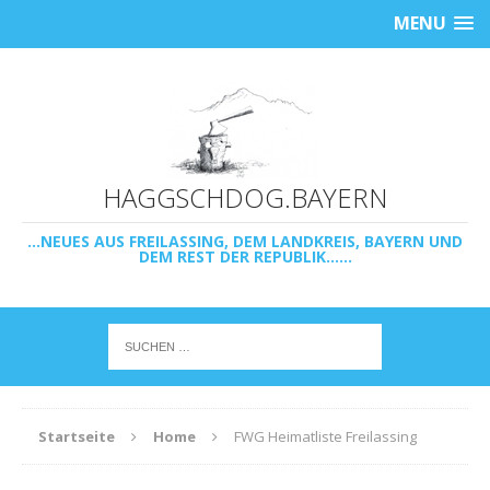
MENU
HAGGSCHDOG.BAYERN
...NEUES AUS FREILASSING, DEM LANDKREIS, BAYERN UND
DEM REST DER REPUBLIK......
Startseite
Home
FWG Heimatliste Freilassing