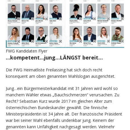
FWG Kandidaten Flyer
…kompetent…jung…LÄNGST bereit…
Die FWG Heimatliste Freilassing hat sich doch recht
konsequent am oben genannten Wahlslogan ausgerichtet.
Jung…ein Bürgermeisterkandidat mit 31 Jahren wird wohl so
manchem Wähler etwas „Bauchschmerzen“ verursachen. Zu
Recht? Sebastian Kurz wurde 2017 im gleichen Alter zum
österreichischen Bundeskanzler gewählt. Die finnische
Ministerpräsidentin ist 34 Jahre alt. Der französische Präsident
war bei seiner Wahl ebenfalls undenkbar jung. Keinem der
genannten kann Unfähigkeit nachgesagt werden. Vielmehr