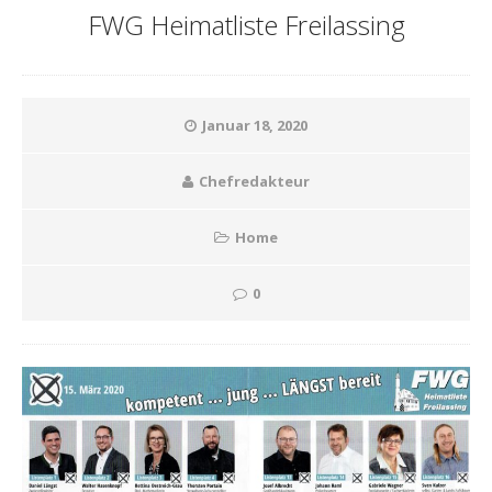
FWG Heimatliste Freilassing
Januar 18, 2020
Chefredakteur
Home
0