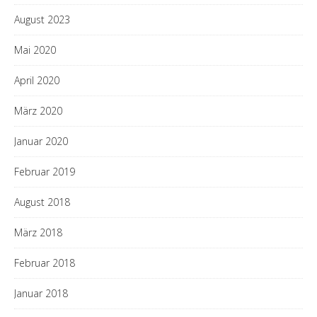
August 2023
Mai 2020
April 2020
März 2020
Januar 2020
Februar 2019
August 2018
März 2018
Februar 2018
Januar 2018