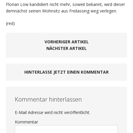
Florian Löw kandidiert nicht mehr, soweit bekannt, wird dieser
demnächst seinen Wohnsitz aus Freilassing weg verlegen.
(red)
VORHERIGER ARTIKEL
NÄCHSTER ARTIKEL
HINTERLASSE JETZT EINEN KOMMENTAR
Kommentar hinterlassen
E-Mail Adresse wird nicht veröffentlicht.
Kommentar