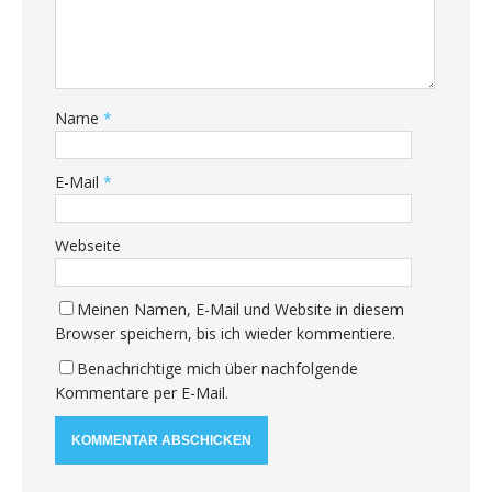
Name
*
E-Mail
*
Webseite
Meinen Namen, E-Mail und Website in diesem
Browser speichern, bis ich wieder kommentiere.
Benachrichtige mich über nachfolgende
Kommentare per E-Mail.