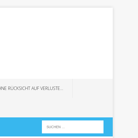
HNE RÜCKSICHT AUF VERLUSTE…