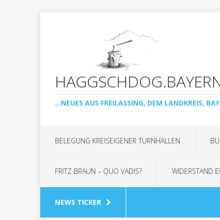
HAGGSCHDOG.BAYER
...NEUES AUS FREILASSING, DEM LANDKREIS, BAY
BELEGUNG KREISEIGENER TURNHALLEN
BÜ
FRITZ BRAUN – QUO VADIS?
WIDERSTAND E
NEWS TICKER