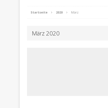
Startseite
2020
März
März 2020