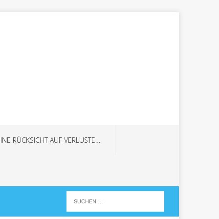
HNE RÜCKSICHT AUF VERLUSTE…