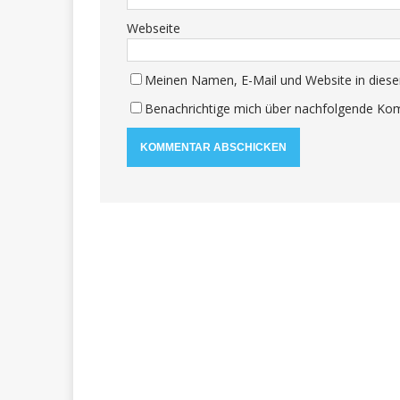
Webseite
Meinen Namen, E-Mail und Website in diese
Benachrichtige mich über nachfolgende Kom