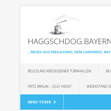
HAGGSCHDOG.BAYER
...NEUES AUS FREILASSING, DEM LANDKREIS, BAY
BELEGUNG KREISEIGENER TURNHALLEN
BÜ
FRITZ BRAUN – QUO VADIS?
WIDERSTAND E
NEWS TICKER