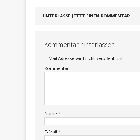
HINTERLASSE JETZT EINEN KOMMENTAR
Kommentar hinterlassen
E-Mail Adresse wird nicht veröffentlicht.
Kommentar
Name
*
E-Mail
*