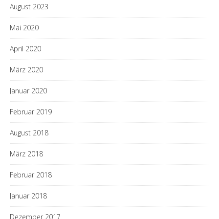
August 2023
Mai 2020
April 2020
März 2020
Januar 2020
Februar 2019
August 2018
März 2018
Februar 2018
Januar 2018
Dezember 2017