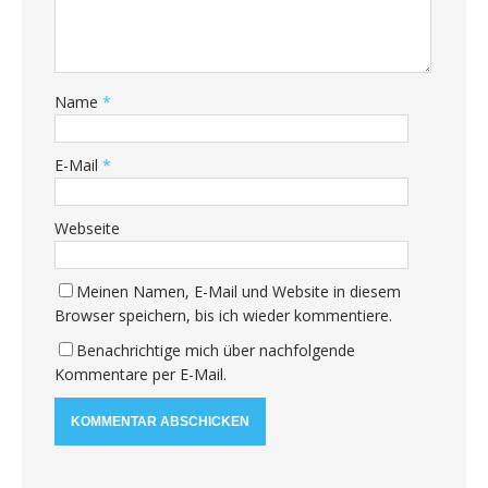
Name
*
E-Mail
*
Webseite
Meinen Namen, E-Mail und Website in diesem
Browser speichern, bis ich wieder kommentiere.
Benachrichtige mich über nachfolgende
Kommentare per E-Mail.