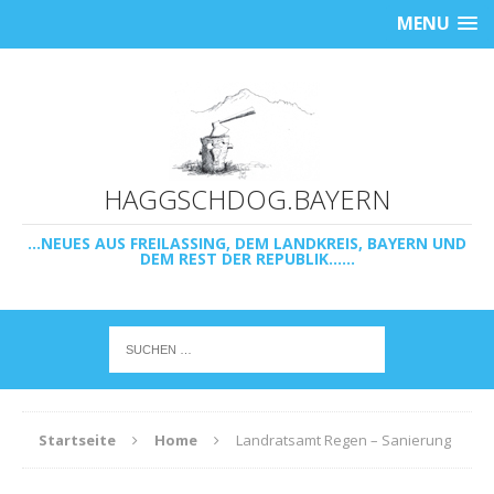
MENU
HAGGSCHDOG.BAYERN
...NEUES AUS FREILASSING, DEM LANDKREIS, BAYERN UND
DEM REST DER REPUBLIK......
Startseite
Home
Landratsamt Regen – Sanierung