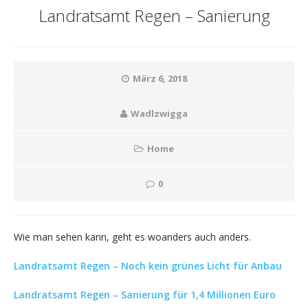
Landratsamt Regen – Sanierung
März 6, 2018
Wadlzwigga
Home
0
Wie man sehen kann, geht es woanders auch anders.
Landratsamt Regen – Noch kein grünes Licht für Anbau
Landratsamt Regen – Sanierung für 1,4 Millionen Euro