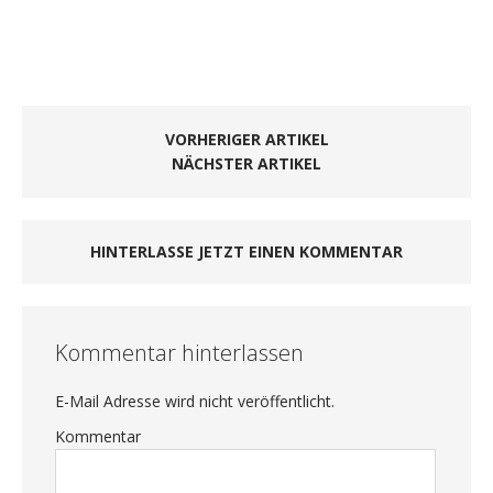
VORHERIGER ARTIKEL
NÄCHSTER ARTIKEL
HINTERLASSE JETZT EINEN KOMMENTAR
Kommentar hinterlassen
E-Mail Adresse wird nicht veröffentlicht.
Kommentar