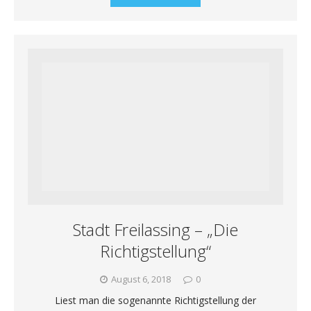
Stadt Freilassing – „Die
Richtigstellung“
August 6, 2018
0
Liest man die sogenannte Richtigstellung der