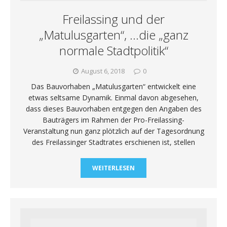
Freilassing und der
„Matulusgarten“, …die „ganz
normale Stadtpolitik“
August 6, 2018
0
Das Bauvorhaben „Matulusgarten“ entwickelt eine
etwas seltsame Dynamik. Einmal davon abgesehen,
dass dieses Bauvorhaben entgegen den Angaben des
Bauträgers im Rahmen der Pro-Freilassing-
Veranstaltung nun ganz plötzlich auf der Tagesordnung
des Freilassinger Stadtrates erschienen ist, stellen
WEITERLESEN