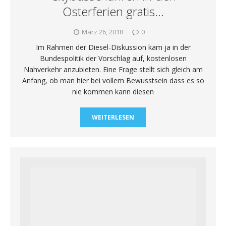
Osterferien gratis…
März 26, 2018
0
Im Rahmen der Diesel-Diskussion kam ja in der
Bundespolitik der Vorschlag auf, kostenlosen
Nahverkehr anzubieten. Eine Frage stellt sich gleich am
Anfang, ob man hier bei vollem Bewusstsein dass es so
nie kommen kann diesen
WEITERLESEN