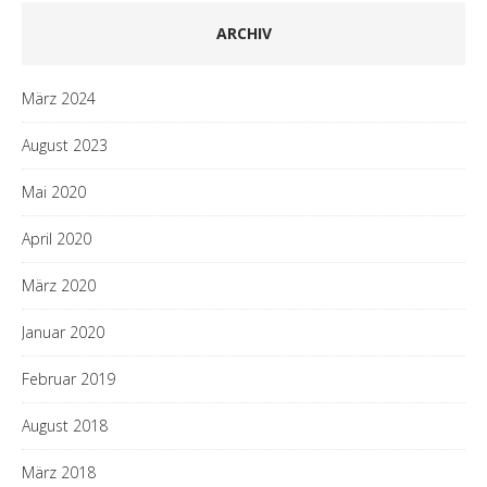
ARCHIV
März 2024
August 2023
Mai 2020
April 2020
März 2020
Januar 2020
Februar 2019
August 2018
März 2018