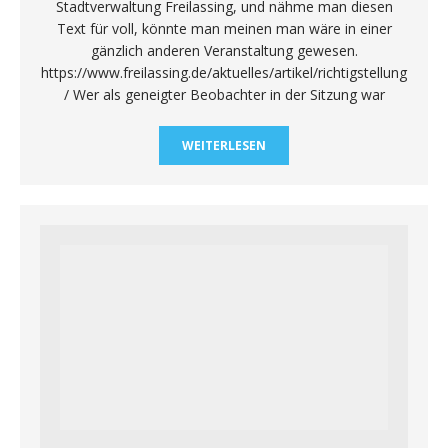
Stadtverwaltung Freilassing, und nähme man diesen
Text für voll, könnte man meinen man wäre in einer
gänzlich anderen Veranstaltung gewesen.
https://www.freilassing.de/aktuelles/artikel/richtigstellung
/ Wer als geneigter Beobachter in der Sitzung war
WEITERLESEN