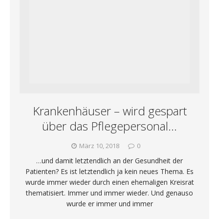
Krankenhäuser – wird gespart
über das Pflegepersonal…
März 10, 2018
0
…und damit letztendlich an der Gesundheit der
Patienten? Es ist letztendlich ja kein neues Thema. Es
wurde immer wieder durch einen ehemaligen Kreisrat
thematisiert. Immer und immer wieder. Und genauso
wurde er immer und immer