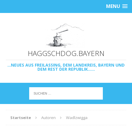
MENU
HAGGSCHDOG.BAYERN
...NEUES AUS FREILASSING, DEM LANDKREIS, BAYERN UND
DEM REST DER REPUBLIK......
Startseite
Autoren
Wadlzwigga