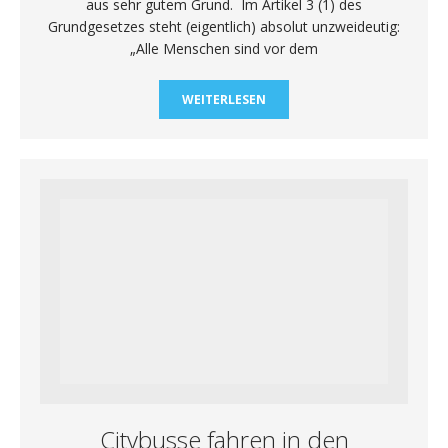
aus sehr gutem Grund. Im Artikel 3 (1) des
Grundgesetzes steht (eigentlich) absolut unzweideutig:
„Alle Menschen sind vor dem
WEITERLESEN
Citybusse fahren in den