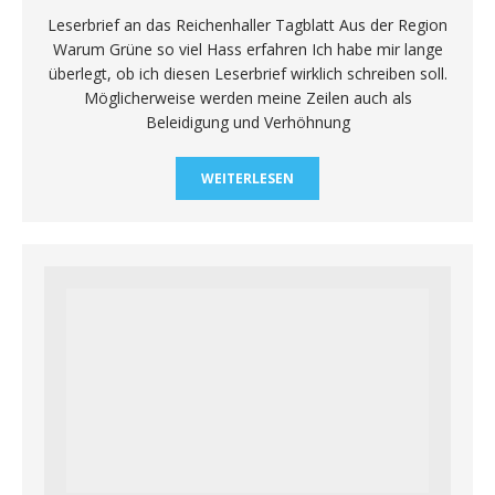
Leserbrief an das Reichenhaller Tagblatt Aus der Region
Warum Grüne so viel Hass erfahren Ich habe mir lange
überlegt, ob ich diesen Leserbrief wirklich schreiben soll.
Möglicherweise werden meine Zeilen auch als
Beleidigung und Verhöhnung
WEITERLESEN