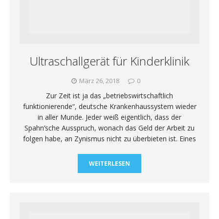
Ultraschallgerät für Kinderklinik
März 26, 2018
0
Zur Zeit ist ja das „betriebswirtschaftlich
funktionierende“, deutsche Krankenhaussystem wieder
in aller Munde. Jeder weiß eigentlich, dass der
Spahn’sche Ausspruch, wonach das Geld der Arbeit zu
folgen habe, an Zynismus nicht zu überbieten ist. Eines
WEITERLESEN