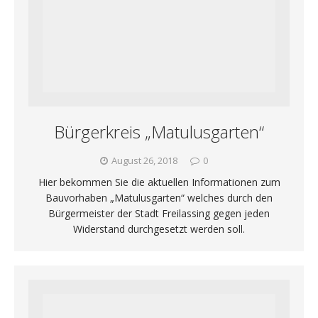
Bürgerkreis „Matulusgarten“
August 26, 2018
0
Hier bekommen Sie die aktuellen Informationen zum
Bauvorhaben „Matulusgarten“ welches durch den
Bürgermeister der Stadt Freilassing gegen jeden
Widerstand durchgesetzt werden soll.