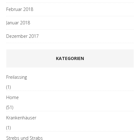
Februar 2018
Januar 2018
Dezember 2017
KATEGORIEN
Freilassing
(1)
Home
(51)
Krankenhäuser
(1)
Strebs und Strabs