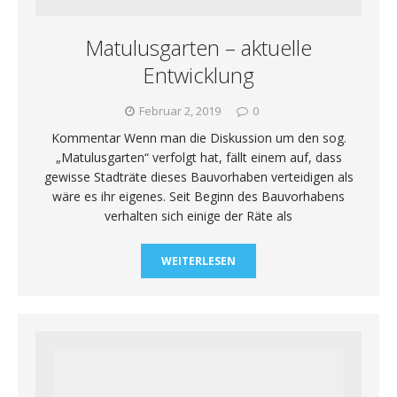
Matulusgarten – aktuelle
Entwicklung
Februar 2, 2019
0
Kommentar Wenn man die Diskussion um den sog.
„Matulusgarten“ verfolgt hat, fällt einem auf, dass
gewisse Stadträte dieses Bauvorhaben verteidigen als
wäre es ihr eigenes. Seit Beginn des Bauvorhabens
verhalten sich einige der Räte als
WEITERLESEN