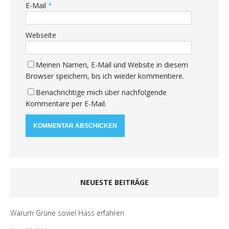
E-Mail
*
Webseite
Meinen Namen, E-Mail und Website in diesem
Browser speichern, bis ich wieder kommentiere.
Benachrichtige mich über nachfolgende
Kommentare per E-Mail.
NEUESTE BEITRÄGE
Warum Grüne soviel Hass erfahren