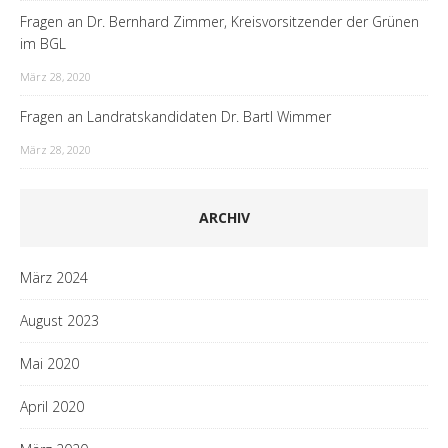
Fragen an Dr. Bernhard Zimmer, Kreisvorsitzender der Grünen
im BGL
März 28, 2020
Fragen an Landratskandidaten Dr. Bartl Wimmer
März 28, 2020
ARCHIV
März 2024
August 2023
Mai 2020
April 2020