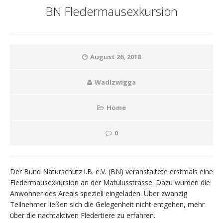
BN Fledermausexkursion
August 26, 2018
Wadlzwigga
Home
0
Der Bund Naturschutz i.B. e.V. (BN) veranstaltete erstmals eine
Fledermausexkursion an der Matulusstrasse. Dazu wurden die
Anwohner des Areals speziell eingeladen. Über zwanzig
Teilnehmer ließen sich die Gelegenheit nicht entgehen, mehr
über die nachtaktiven Fledertiere zu erfahren.