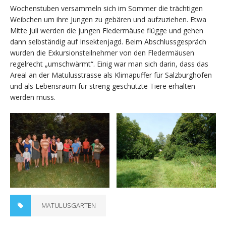
Wochenstuben versammeln sich im Sommer die trächtigen
Weibchen um ihre Jungen zu gebären und aufzuziehen. Etwa
Mitte Juli werden die jungen Fledermäuse flügge und gehen
dann selbständig auf Insektenjagd. Beim Abschlussgespräch
wurden die Exkursionsteilnehmer von den Fledermäusen
regelrecht „umschwärmt“. Einig war man sich darin, dass das
Areal an der Matulusstrasse als Klimapuffer für Salzburghofen
und als Lebensraum für streng geschützte Tiere erhalten
werden muss.
MATULUSGARTEN