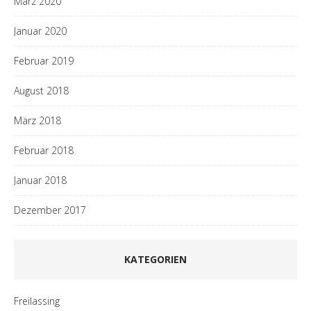
März 2020
Januar 2020
Februar 2019
August 2018
März 2018
Februar 2018
Januar 2018
Dezember 2017
KATEGORIEN
Freilassing