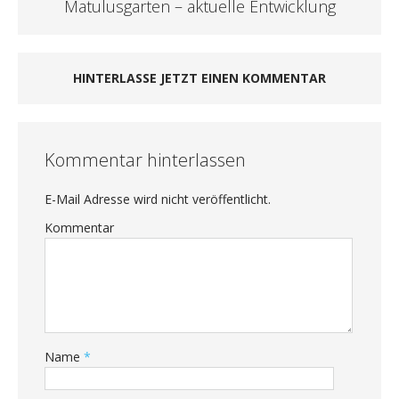
Matulusgarten – aktuelle Entwicklung
HINTERLASSE JETZT EINEN KOMMENTAR
Kommentar hinterlassen
E-Mail Adresse wird nicht veröffentlicht.
Kommentar
Name
*