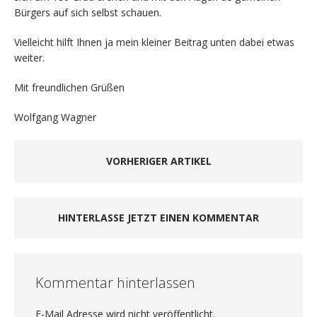
Bürgers auf sich selbst schauen.
Vielleicht hilft Ihnen ja mein kleiner Beitrag unten dabei etwas
weiter.
Mit freundlichen Grüßen
Wolfgang Wagner
VORHERIGER ARTIKEL
HINTERLASSE JETZT EINEN KOMMENTAR
Kommentar hinterlassen
E-Mail Adresse wird nicht veröffentlicht.