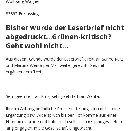
Wolfgang Wagner
83395 Freilassing
Bisher wurde der Leserbrief nicht
abgedruckt…Grünen-kritisch?
Geht wohl nicht…
Aus diesem Grunde wurde der Leserbrief direkt an Sanne Kurz
und Martina Wenta per Mail weitergereicht. Dies mit
ergänzendem Text:
Sehr geehrte Frau Kurz, sehr geehrte Frau Wenta,
Ihre im Anhang befindliche Pressemitteilung kann nicht ohne
Ergänzung bzw. Widerspruch bleiben. Ich komme aus einer
Ehrenamtsfamilie und habe mich selbst ein 63-jähriges Leben
lang engagiert in die Gesellschaft eingebracht.