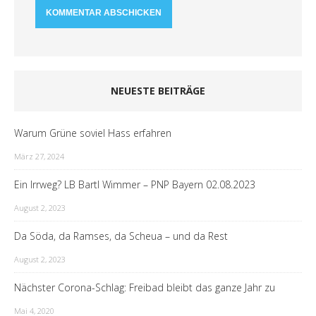
NEUESTE BEITRÄGE
Warum Grüne soviel Hass erfahren
März 27, 2024
Ein Irrweg? LB Bartl Wimmer – PNP Bayern 02.08.2023
August 2, 2023
Da Söda, da Ramses, da Scheua – und da Rest
August 2, 2023
Nächster Corona-Schlag: Freibad bleibt das ganze Jahr zu
Mai 4, 2020