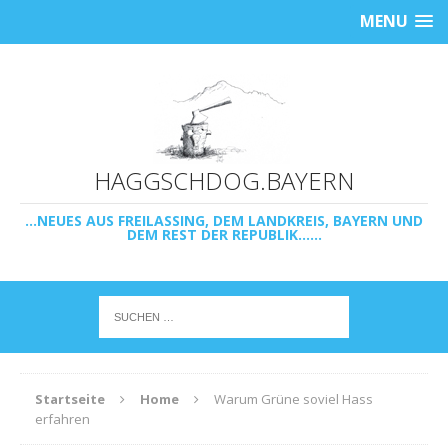
MENU
HAGGSCHDOG.BAYERN
...NEUES AUS FREILASSING, DEM LANDKREIS, BAYERN UND
DEM REST DER REPUBLIK......
Startseite
Home
Warum Grüne soviel Hass
erfahren