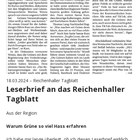
18.03.2024 – Reichenhaller Tagblatt
Leserbrief an das Reichenhaller
Tagblatt
Aus der Region
Warum Grüne so viel Hass erfahren
Ich habe mir lange überlegt, ob ich diesen Leserbrief wirklich