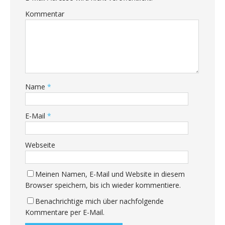
Kommentar
Name
*
E-Mail
*
Webseite
Meinen Namen, E-Mail und Website in diesem
Browser speichern, bis ich wieder kommentiere.
Benachrichtige mich über nachfolgende
Kommentare per E-Mail.