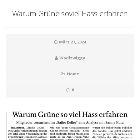
Warum Grüne soviel Hass erfahren
März 27, 2024
Wadlzwigga
Home
0