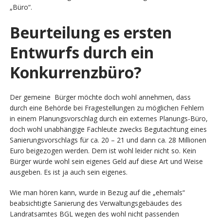
„Büro“.
Beurteilung es ersten
Entwurfs durch ein
Konkurrenzbüro?
Der gemeine Bürger möchte doch wohl annehmen, dass
durch eine Behörde bei Fragestellungen zu möglichen Fehlern
in einem Planungsvorschlag durch ein externes Planungs-Büro,
doch wohl unabhängige Fachleute zwecks Begutachtung eines
Sanierungsvorschlags für ca. 20 – 21 und dann ca. 28 Millionen
Euro beigezogen werden. Dem ist wohl leider nicht so. Kein
Bürger würde wohl sein eigenes Geld auf diese Art und Weise
ausgeben. Es ist ja auch sein eigenes.
Wie man hören kann, wurde in Bezug auf die „ehemals“
beabsichtigte Sanierung des Verwaltungsgebäudes des
Landratsamtes BGL wegen des wohl nicht passenden