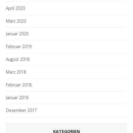
April 2020
März 2020
Januar 2020
Februar 2019
August 2018
März 2018
Februar 2018
Januar 2018
Dezember 2017
KATEGORIEN