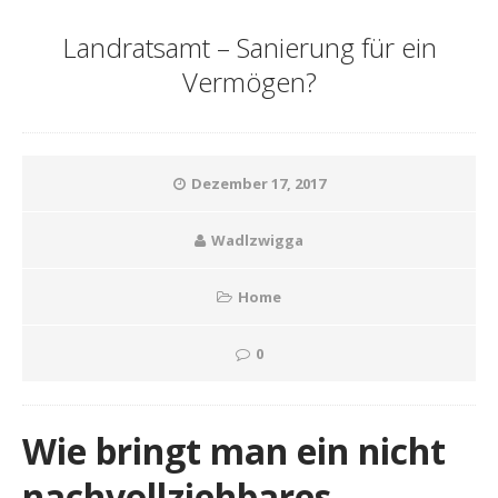
Landratsamt – Sanierung für ein
Vermögen?
Dezember 17, 2017
Wadlzwigga
Home
0
Wie bringt man ein nicht
nachvollziehbares