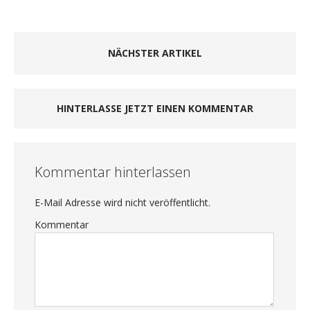
NÄCHSTER ARTIKEL
HINTERLASSE JETZT EINEN KOMMENTAR
Kommentar hinterlassen
E-Mail Adresse wird nicht veröffentlicht.
Kommentar