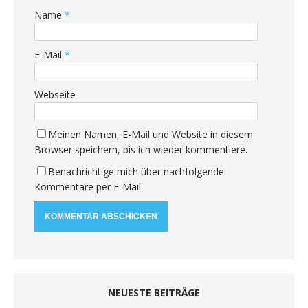
Name
*
E-Mail
*
Webseite
Meinen Namen, E-Mail und Website in diesem
Browser speichern, bis ich wieder kommentiere.
Benachrichtige mich über nachfolgende
Kommentare per E-Mail.
NEUESTE BEITRÄGE