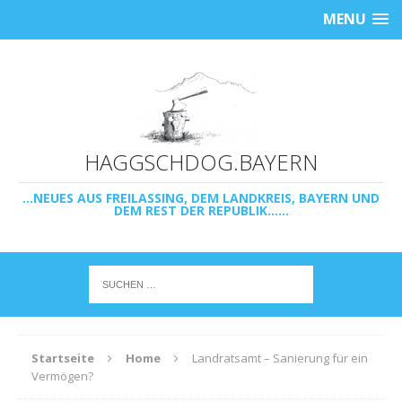
MENU
HAGGSCHDOG.BAYERN
...NEUES AUS FREILASSING, DEM LANDKREIS, BAYERN UND
DEM REST DER REPUBLIK......
Startseite
Home
Landratsamt – Sanierung für ein
Vermögen?