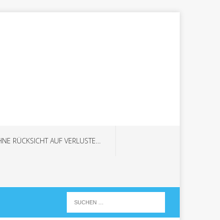
HNE RÜCKSICHT AUF VERLUSTE…