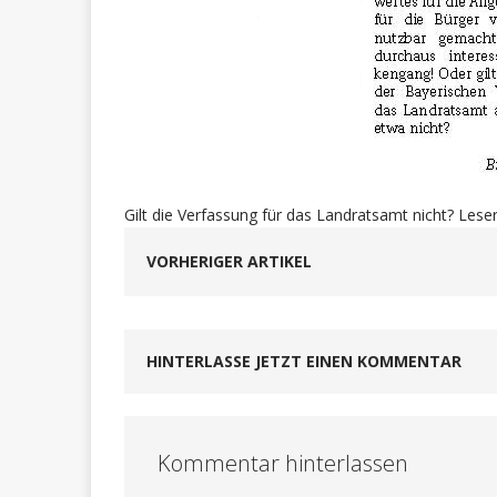
Gilt die Verfassung für das Landratsamt nicht? Lese
VORHERIGER ARTIKEL
HINTERLASSE JETZT EINEN KOMMENTAR
Kommentar hinterlassen