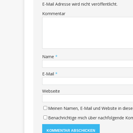
E-Mail Adresse wird nicht veröffentlicht.
Kommentar
Name
*
E-Mail
*
Webseite
Meinen Namen, E-Mail und Website in diese
Benachrichtige mich über nachfolgende Kom