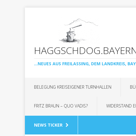
HAGGSCHDOG.BAYER
...NEUES AUS FREILASSING, DEM LANDKREIS, BAY
BELEGUNG KREISEIGENER TURNHALLEN
BÜ
FRITZ BRAUN – QUO VADIS?
WIDERSTAND E
NEWS TICKER