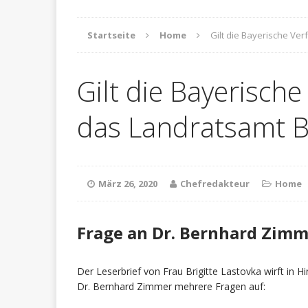
Startseite
Home
Gilt die Bayerische Ve
Gilt die Bayerisch
das Landratsamt 
März 26, 2020
Chefredakteur
Home
Frage an Dr. Bernhard Zimm
Der Leserbrief von Frau Brigitte Lastovka wirft in 
Dr. Bernhard Zimmer mehrere Fragen auf: