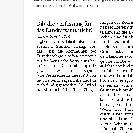
über eine schnelle Antwort freuen.