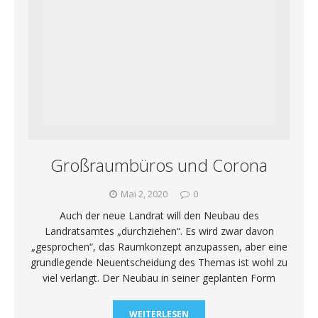
Großraumbüros und Corona
Mai 2, 2020
0
Auch der neue Landrat will den Neubau des
Landratsamtes „durchziehen“. Es wird zwar davon
„gesprochen“, das Raumkonzept anzupassen, aber eine
grundlegende Neuentscheidung des Themas ist wohl zu
viel verlangt. Der Neubau in seiner geplanten Form
WEITERLESEN