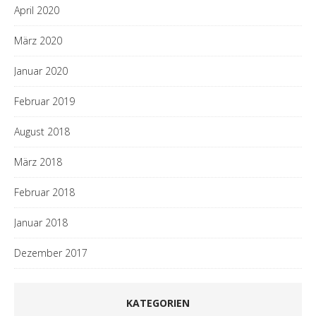
April 2020
März 2020
Januar 2020
Februar 2019
August 2018
März 2018
Februar 2018
Januar 2018
Dezember 2017
KATEGORIEN