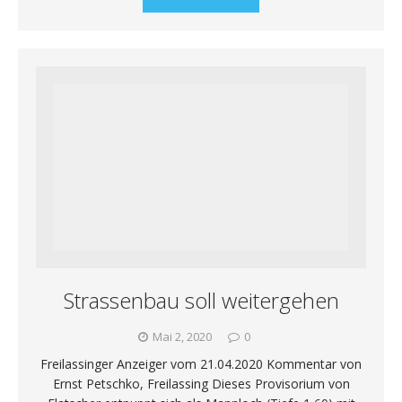
Strassenbau soll weitergehen
Mai 2, 2020
0
Freilassinger Anzeiger vom 21.04.2020 Kommentar von
Ernst Petschko, Freilassing Dieses Provisorium von