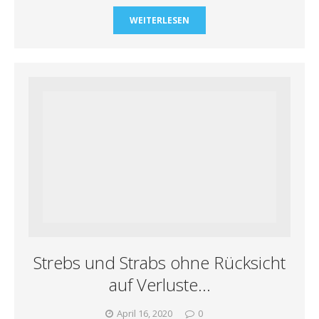
WEITERLESEN
Strebs und Strabs ohne Rücksicht
auf Verluste…
April 16, 2020
0