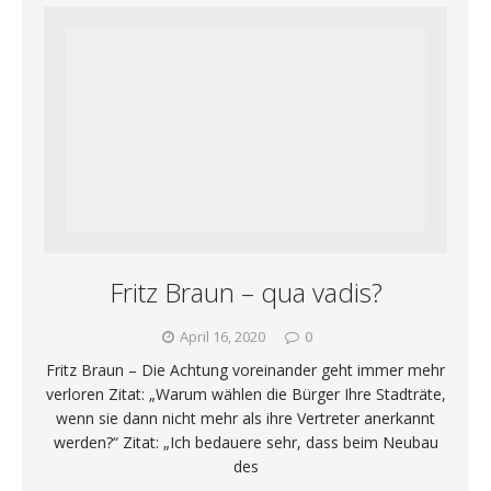
Fritz Braun – qua vadis?
April 16, 2020
0
Fritz Braun – Die Achtung voreinander geht immer mehr
verloren Zitat: „Warum wählen die Bürger Ihre Stadträte,
wenn sie dann nicht mehr als ihre Vertreter anerkannt
werden?“ Zitat: „Ich bedauere sehr, dass beim Neubau
des