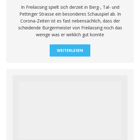
In Freilassing spielt sich derzeit in Berg-, Tal- und
Pettinger Strasse ein besonderes Schauspiel ab. In
Corona-Zeiten ist es fast nebensächlich, dass der
scheidende Bürgermeister von Freilassing noch das
wenige was er wirklich gut konnte
WEITERLESEN