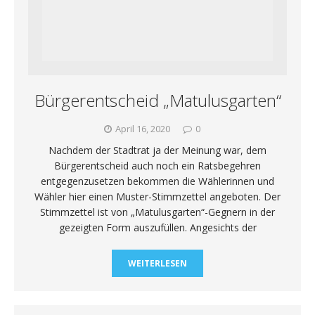
Bürgerentscheid „Matulusgarten“
April 16, 2020
0
Nachdem der Stadtrat ja der Meinung war, dem
Bürgerentscheid auch noch ein Ratsbegehren
entgegenzusetzen bekommen die Wählerinnen und
Wähler hier einen Muster-Stimmzettel angeboten. Der
Stimmzettel ist von „Matulusgarten“-Gegnern in der
gezeigten Form auszufüllen. Angesichts der
WEITERLESEN