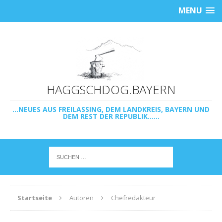
MENU
HAGGSCHDOG.BAYERN
...NEUES AUS FREILASSING, DEM LANDKREIS, BAYERN UND
DEM REST DER REPUBLIK......
Startseite
Autoren
Chefredakteur