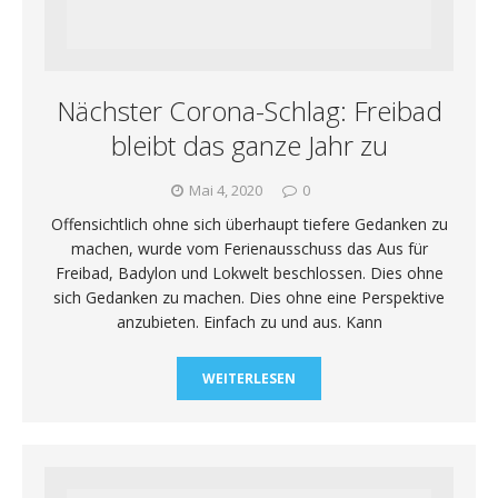
Nächster Corona-Schlag: Freibad
bleibt das ganze Jahr zu
Mai 4, 2020
0
Offensichtlich ohne sich überhaupt tiefere Gedanken zu
machen, wurde vom Ferienausschuss das Aus für
Freibad, Badylon und Lokwelt beschlossen. Dies ohne
sich Gedanken zu machen. Dies ohne eine Perspektive
anzubieten. Einfach zu und aus. Kann
WEITERLESEN