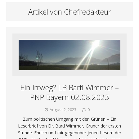
Artikel von Chefredakteur
Ein Irrweg? LB Bartl Wimmer –
PNP Bayern 02.08.2023
August 2, 2023
0
Zum politischen Umgang mit den Grünen – Ein
Leserbrief von Dr. Bartl Wimmer, Grüner der ersten
Stunde. Ehrlich und fair gegenüber jenen Lesern der