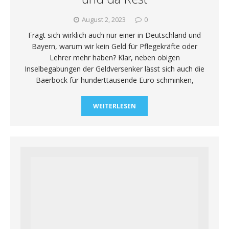
August 2, 2023
0
Fragt sich wirklich auch nur einer in Deutschland und
Bayern, warum wir kein Geld für Pflegekräfte oder
Lehrer mehr haben? Klar, neben obigen
Inselbegabungen der Geldversenker lässt sich auch die
Baerbock für hunderttausende Euro schminken,
WEITERLESEN