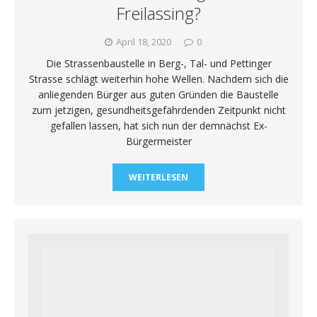
Freilassing?
April 18, 2020
0
Die Strassenbaustelle in Berg-, Tal- und Pettinger
Strasse schlägt weiterhin hohe Wellen. Nachdem sich die
anliegenden Bürger aus guten Gründen die Baustelle
zum jetzigen, gesundheitsgefährdenden Zeitpunkt nicht
gefallen lassen, hat sich nun der demnächst Ex-
Bürgermeister
WEITERLESEN